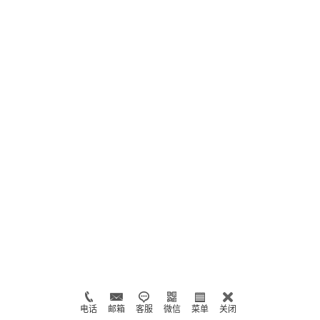
电话
邮箱
客服
微信
菜单
关闭