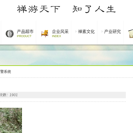
产品超市
企业风采
禅素文化
产业研究
PRODUCT
INDEX
预警系统
次数：1901