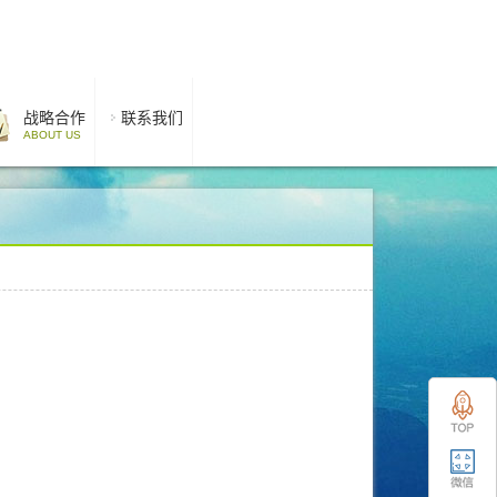
战略合作
联系我们
ABOUT US