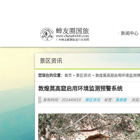
新闻中心
景区资讯
您现在的位置：
首页
>
景区资讯
>
敦煌莫高窟启用环境监测
敦煌莫高窟启用环境监测预警系统
发布时间：2014/09/19
景区资讯
标签：
莫高窟
浏览