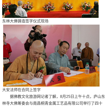
东林大佛铸造签字仪式现场
大安法师在合同上签字
据佛教文化旅游网记者了解，8月25日上午十点，庐山东
林寺大佛筹委会与南昌桐青金属工艺品有限公司举行了四十