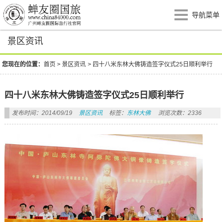
导航菜单
景区资讯
您现在的位置：
首页
>
景区资讯
>
四十八米东林大佛铸造签字仪式25日顺利举行
四十八米东林大佛铸造签字仪式25日顺利举行
发布时间：2014/09/19
景区资讯
标签：
东林大佛
浏览次数：2336