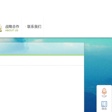
战略合作
联系我们
ABOUT US