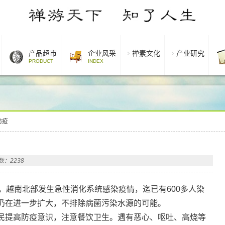
产品超市
企业风采
禅素文化
产业研究
PRODUCT
INDEX
防疫
：2238
越南北部发生急性消化系统感染疫情，迄已有600多人染
仍在进一步扩大，不排除病菌污染水源的可能。
提高防疫意识，注意餐饮卫生。遇有恶心、呕吐、高烧等