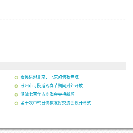
看奥运游北京：北京的佛教寺院
苏州市寺院道观春节期间对外开放
湘潭七百年古刹海会寺换新颜
第十次中韩日佛教友好交流会议开幕式