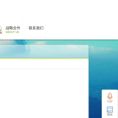
战略合作
联系我们
ABOUT US