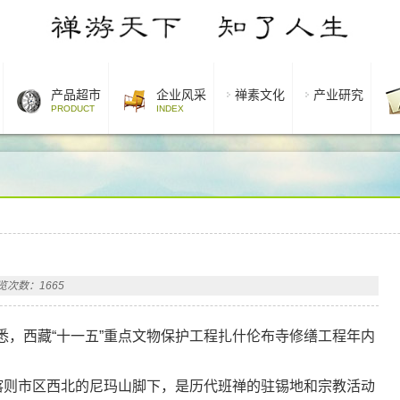
产品超市
企业风采
禅素文化
产业研究
PRODUCT
INDEX
览次数：1665
，西藏“十一五”重点文物保护工程扎什伦布寺修缮工程年内
则市区西北的尼玛山脚下，是历代班禅的驻锡地和宗教活动