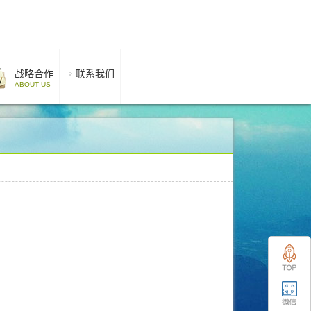
战略合作
联系我们
ABOUT US