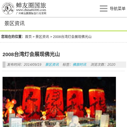
导航菜单
景区资讯
您现在的位置：
首页
>
景区资讯
>
2008台湾灯会展现佛光山
2008台湾灯会展现佛光山
发布时间：2014/09/19
景区资讯
标签：
佛旅时讯
浏览次数：2020