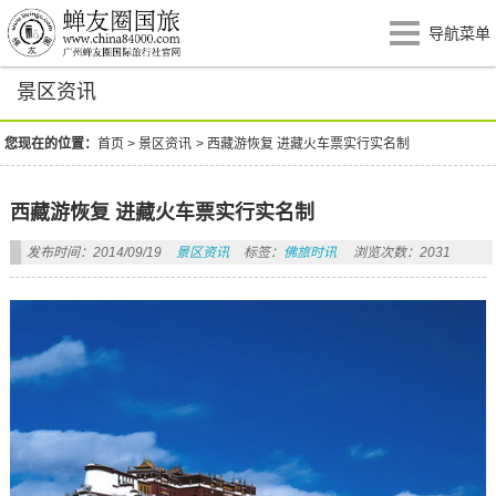
导航菜单
景区资讯
您现在的位置：
首页
>
景区资讯
>
西藏游恢复 进藏火车票实行实名制
西藏游恢复 进藏火车票实行实名制
发布时间：2014/09/19
景区资讯
标签：
佛旅时讯
浏览次数：2031