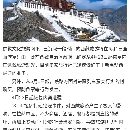
佛教文化旅游网讯 已沉寂一段时间的西藏旅游将在5月1日全
面恢复！由于此前西藏自治区政府已确定从4月23日起恢复内
宾进藏旅游观光，目前多家旅行社已迅速做好了重新启动西
藏游的准备。
另外，从5月1日起，铁路方面对进藏列车票实行实名制
购买，预防倒票等行为发生。
4月23日起恢复内宾进藏
“3·14”拉萨打砸抢烧事件，对西藏旅游产生了极大的影
响，在拉萨市区，不少商店、酒店、餐厅都遭到直接的破
坏，再加上暴动而引起的社会治安问题，导致旅游团队暂时