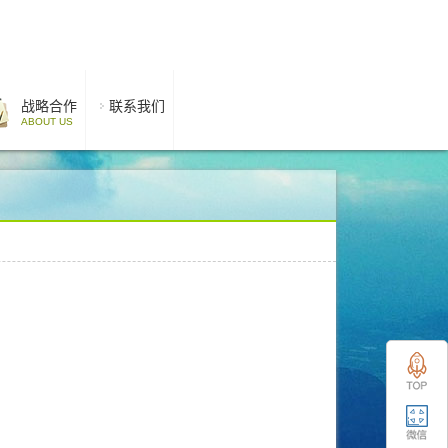
战略合作
联系我们
ABOUT US