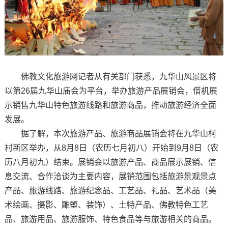
佛教文化旅游网记者从有关部门获悉，九华山风景区将
以第26届九华山庙会为平台，举办旅游产品展销会，借机展
示销售九华山特色旅游线路和旅游商品，推动旅游经济全面
发展。
据了解，本次旅游产品、旅游商品展销会将在九华山柯
村新区举办，从8月8日（农历七月初八）开始到9月8日（农
历八月初九）结束。展销会以旅游产品、商品展示展销、信
息交流、合作洽谈为主要内容，展销范围包括旅游景观景点
产品、旅游线路、旅游纪念品、工艺品、礼品、艺术品（美
术绘画、摄影、雕塑、装饰）、土特产品、佛教特色工艺
品、旅游用品、旅游服饰、特色食品等与旅游相关的商品。