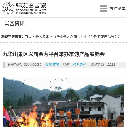
导航菜单
景区资讯
您现在的位置：
首页
>
景区资讯
>
九华山景区以庙会为平台举办旅游产品展销会
九华山景区以庙会为平台举办旅游产品展销会
发布时间：2014/09/19
景区资讯
标签：
佛教新闻
浏览次数：2211