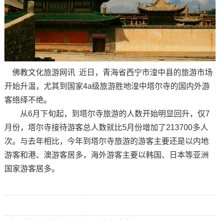
佛教文化旅游网讯 近日，青海省西宁市湟中县的旅游市场
开始升温，尤其到国家4a级旅游胜地湟中塔尔寺的国内外游
客络绎不绝。
从6月下旬起，到塔尔寺旅游的人数开始明显回升，仅7
月份，塔尔寺接待游客总人数就比5月份增加了213700多人
次。与去年相比，今年到塔尔寺旅游的游客主要还是以内地
游客和港、澳游客居多，海外游客主要以韩国、日本等亚洲
国家游客居多。