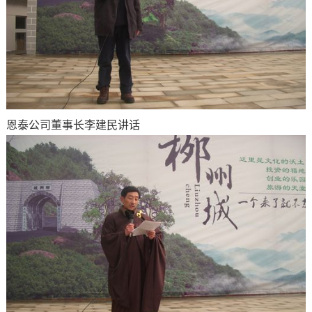
恩泰公司董事长李建民讲话