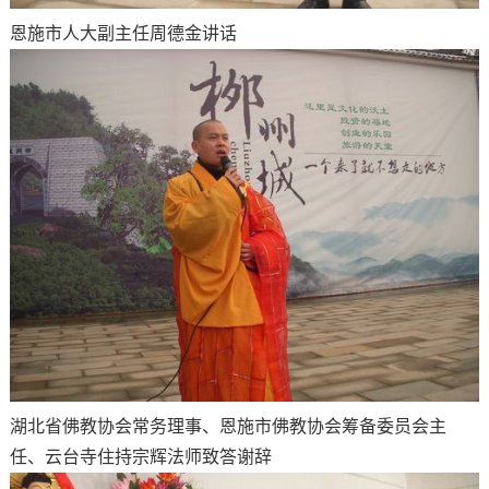
恩施市人大副主任周德金讲话
湖北省佛教协会常务理事、恩施市佛教协会筹备委员会主
任、云台寺住持宗辉法师致答谢辞