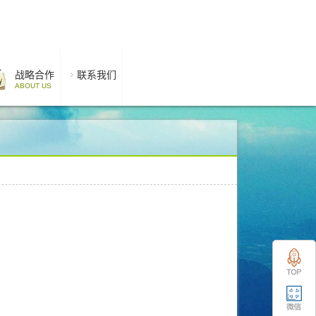
战略合作
联系我们
ABOUT US