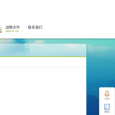
战略合作
联系我们
ABOUT US