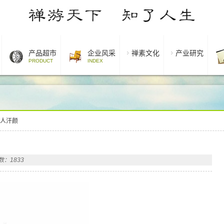
产品超市
企业风采
禅素文化
产业研究
PRODUCT
INDEX
让人汗颜
：1833