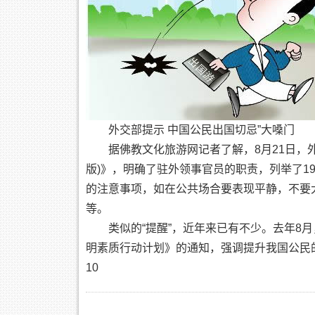
外交部提示 中国公民出国切忌”大嗓门
据佛教文化旅游网记者了解，8月21日，外交
版)》，明确了驻外领事官员的职责，列举了1
的注意事项，如在公共场合要表现平静，不要
等。
类似的“提醒”，近年来已有不少。去年8月
明素质行动计划》的通知，强调提升我国公民
10