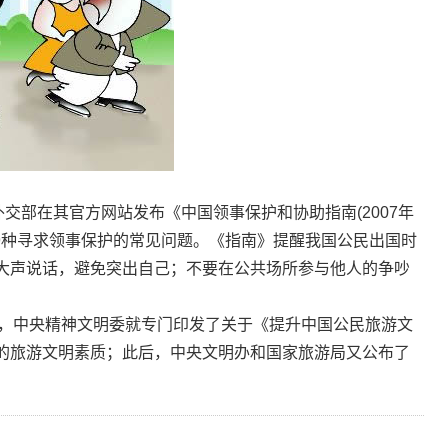
部在其官方网站发布《中国领事保护和协助指南(2007年
9种寻求领事保护的常见问题。《指南》提醒我国公民出国时
大声说话，避免突出自己；不要在公共场所参与他人的争吵
，中央精神文明委就专门印发了关于《提升中国公民旅游文
的旅游文明素质；此后，中央文明办和国家旅游局又公布了