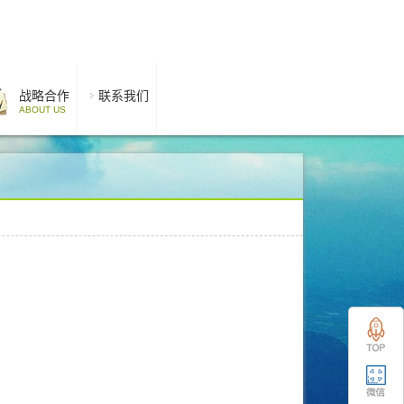
战略合作
联系我们
ABOUT US