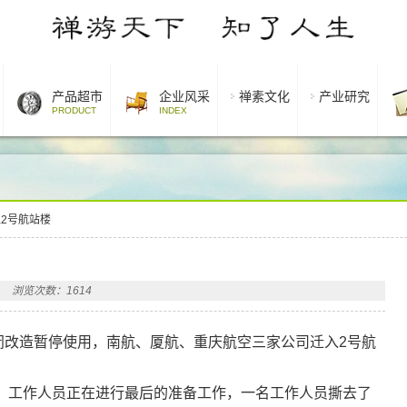
产品超市
企业风采
禅素文化
产业研究
PRODUCT
INDEX
2号航站楼
浏览次数：1614
闭改造暂停使用，南航、厦航、重庆航空三家公司迁入2号航
，工作人员正在进行最后的准备工作，一名工作人员撕去了