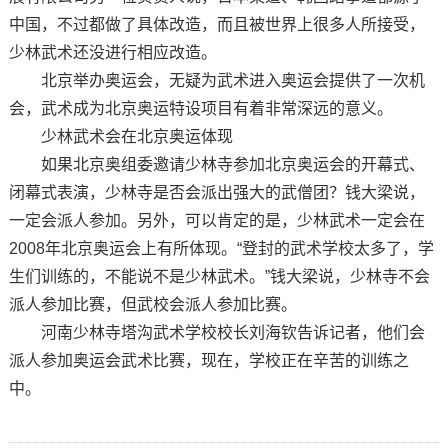
中国，不过都做了具体改造，而且被世界上很多人所接受，
少林武术还没进行相应改造。
北京举办奥运会，无疑为武术进入奥运会提供了一次机
会，武术成为北京奥运特设项目有着非常深远的意义。
少林武术会在北京奥运体现
如果北京奥组委邀请少林寺参加北京奥运会的开幕式、
闭幕式表演，少林寺是否会派出强大的武僧团？钱大梁说，
一定会派人参加。另外，可以肯定的是，少林武术一定会在
2008年北京奥运会上有所体现。“登封的武术学校太多了，学
生们训练的，不能说不是少林武术。”钱大梁说，少林寺不会
派人参加比赛，但武校会派人参加比赛。
河南少林寺塔沟武术学校校长刘海钦告诉记者，他们会
派人参加奥运会武术比赛，现在，学校正在辛苦的训练之
中。