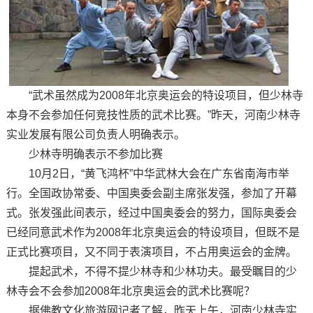
“武术虽然成为2008年北京奥运会的特设项目，但少林寺
本身不会参加任何竞技性质的武术比赛。”昨天，河南少林寺
实业发展有限公司负责人明确表示。
少林寺明确表示不参加比赛
10月2日，“黄飞鸿杯”中华武林大会在广东省南海市举
行。全国政协常委、中国奥委会副主席张发强，参加了开幕
式。张发强此间表示，经过中国奥委会的努力，国际奥委会
已经同意武术作为2008年北京奥运会的特设项目，但既不是
正式比赛项目，又不同于表演项目，不占用奥运会的金牌。
提起武术，不得不提少林寺和少林功夫。最受瞩目的少
林寺会不会参加2008年北京奥运会的武术比赛呢？
据佛教文化旅游网记者了解，昨天上午，河南少林寺实