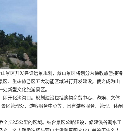
山景区开发建设远景规划，蒙山景区将划分为佛教旅游接待
景区、生态旅游区五大功能区域进行开发建设。使之成为山
一处新型文化旅游景区。
即开化沟沟口。规划建设包括购物商贸中心、游娱、文体
场、景区管理处、游客服务中心等，具有游客服务、管理、休闲
长2.5公里的区域。结合景区公路建设，修建溪谷调水工
经文，名人雕像选择与蒙山大佛和晋阳文化有关的历史名人