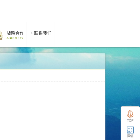
战略合作
联系我们
ABOUT US