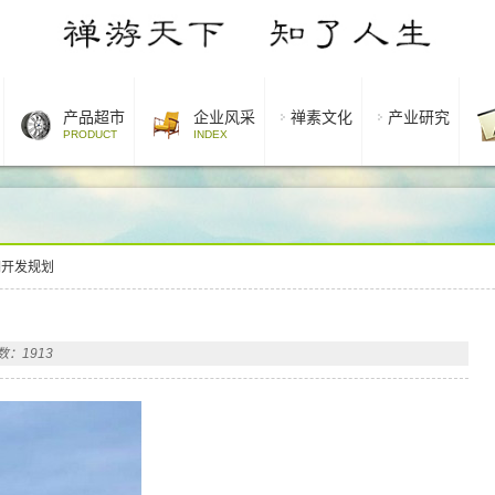
产品超市
企业风采
禅素文化
产业研究
PRODUCT
INDEX
期开发规划
：1913