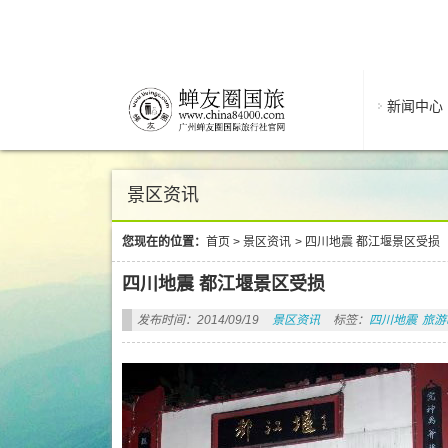
新闻中心
景区资讯
您现在的位置：
首页
>
景区资讯
>
四川地震 都江堰景区受损
四川地震 都江堰景区受损
发布时间：2014/09/19
景区资讯
标签：
四川地震
旅游