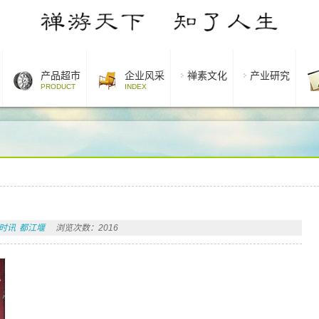
产品超市
企业风采
禅素文化
产业研究
PRODUCT
INDEX
时讯
都江堰
浏览次数：2016