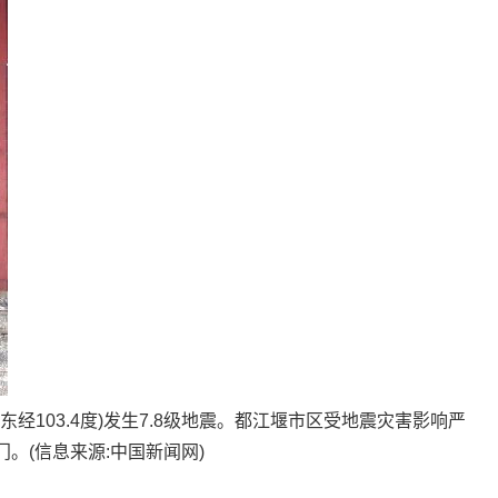
，东经103.4度)发生7.8级地震。都江堰市区受地震灾害影响严
。(信息来源:中国新闻网)