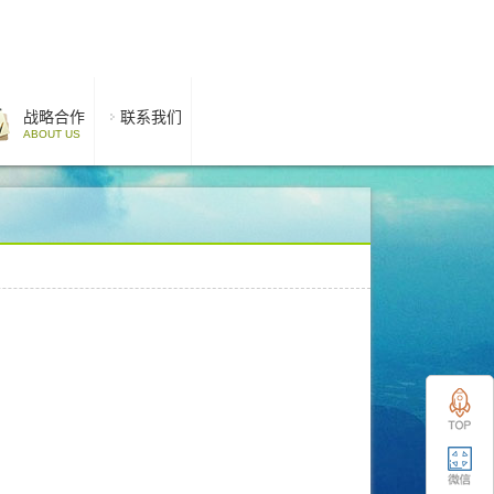
战略合作
联系我们
ABOUT US