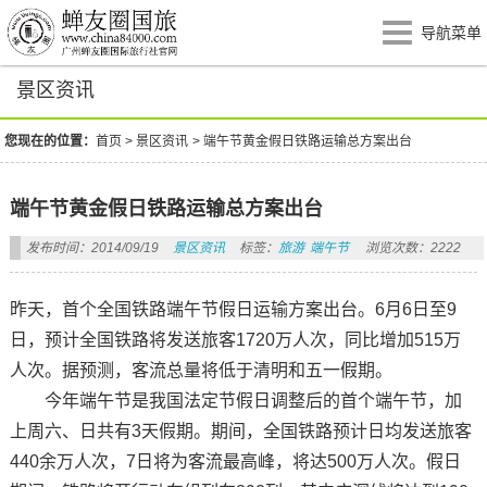
导航菜单
景区资讯
您现在的位置：
首页
>
景区资讯
>
端午节黄金假日铁路运输总方案出台
端午节黄金假日铁路运输总方案出台
发布时间：2014/09/19
景区资讯
标签：
旅游
端午节
浏览次数：2222
昨天，首个全国铁路端午节假日运输方案出台。6月6日至9
日，预计全国铁路将发送旅客1720万人次，同比增加515万
人次。据预测，客流总量将低于清明和五一假期。
今年端午节是我国法定节假日调整后的首个端午节，加
上周六、日共有3天假期。期间，全国铁路预计日均发送旅客
440余万人次，7日将为客流最高峰，将达500万人次。假日