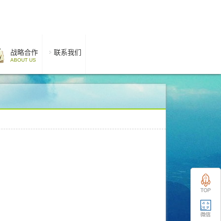
战略合作
联系我们
ABOUT US