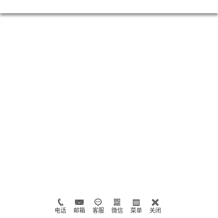
电话
邮箱
客服
微信
菜单
关闭