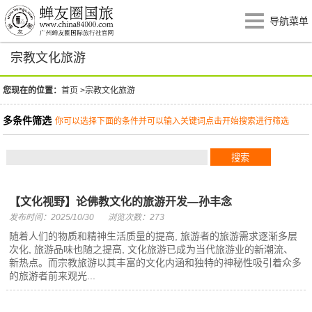
导航菜单
宗教文化旅游
您现在的位置：
首页
>
宗教文化旅游
多条件筛选
你可以选择下面的条件并可以输入关键词点击开始搜索进行筛选
【文化视野】论佛教文化的旅游开发—孙丰念
发布时间：2025/10/30
浏览次数：273
随着人们的物质和精神生活质量的提高, 旅游者的旅游需求逐渐多层
次化, 旅游品味也随之提高, 文化旅游已成为当代旅游业的新潮流、
新热点。而宗教旅游以其丰富的文化内涵和独特的神秘性吸引着众多
的旅游者前来观光...