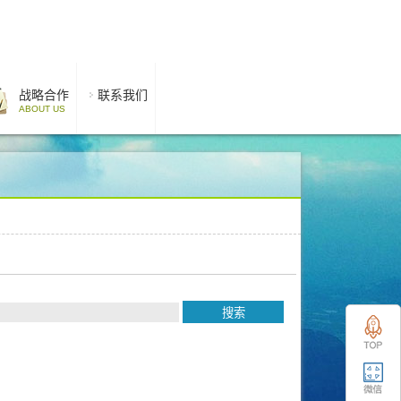
战略合作
联系我们
ABOUT US