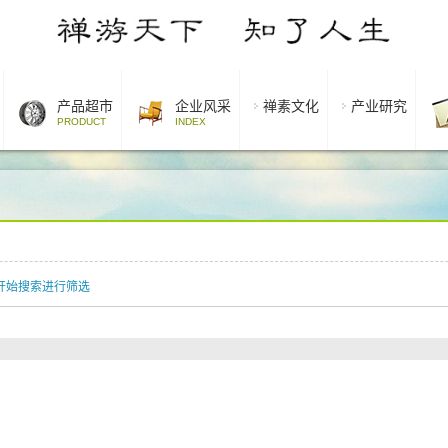
产品超市
企业风采
禅素文化
产业研究
PRODUCT
INDEX
开始搜索进行筛选