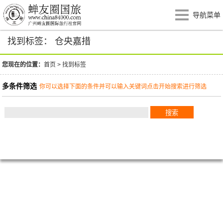
导航菜单
找到标签： 仓央嘉措
您现在的位置：
首页
>
找到标签
多条件筛选
你可以选择下面的条件并可以输入关键词点击开始搜索进行筛选