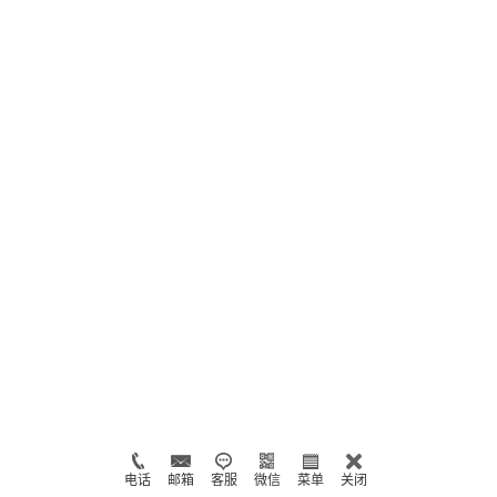
电话
邮箱
客服
微信
菜单
关闭