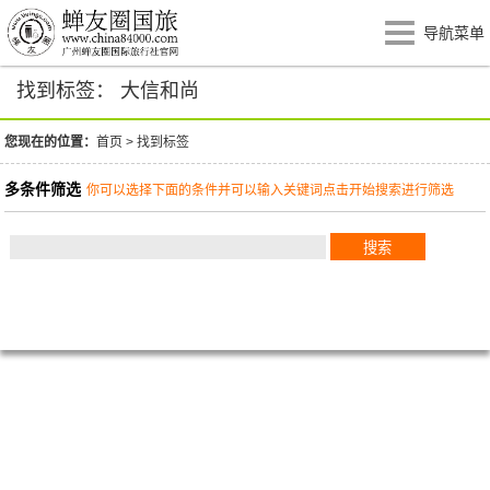
导航菜单
找到标签： 大信和尚
您现在的位置：
首页
>
找到标签
多条件筛选
你可以选择下面的条件并可以输入关键词点击开始搜索进行筛选