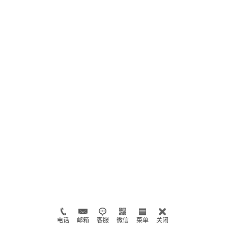
电话
邮箱
客服
微信
菜单
关闭