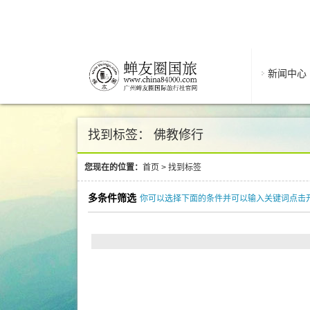
新闻中心
找到标签： 佛教修行
您现在的位置：
首页
>
找到标签
多条件筛选
你可以选择下面的条件并可以输入关键词点击