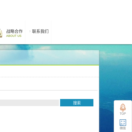
战略合作
联系我们
ABOUT US