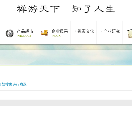
产品超市
企业风采
禅素文化
产业研究
PRODUCT
INDEX
开始搜索进行筛选