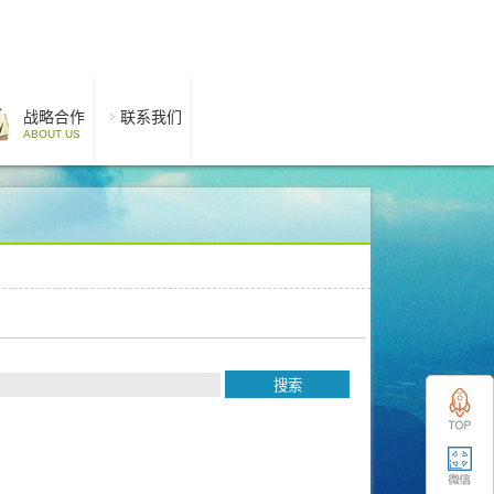
战略合作
联系我们
ABOUT US