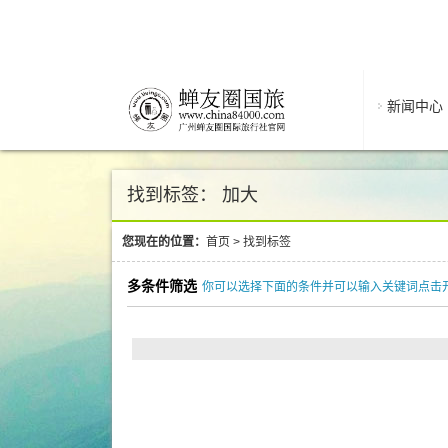
新闻中心
找到标签： 加大
您现在的位置：
首页
>
找到标签
多条件筛选
你可以选择下面的条件并可以输入关键词点击