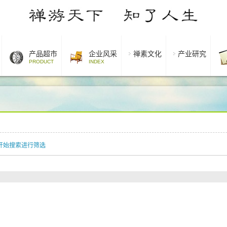
产品超市
企业风采
禅素文化
产业研究
PRODUCT
INDEX
开始搜索进行筛选