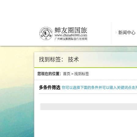
新闻中心
找到标签： 技术
您现在的位置：
首页
>
找到标签
多条件筛选
你可以选择下面的条件并可以输入关键词点击