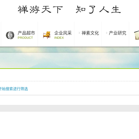
产品超市
企业风采
禅素文化
产业研究
PRODUCT
INDEX
开始搜索进行筛选