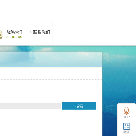
战略合作
联系我们
ABOUT US