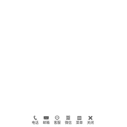
电话
邮箱
客服
微信
菜单
关闭