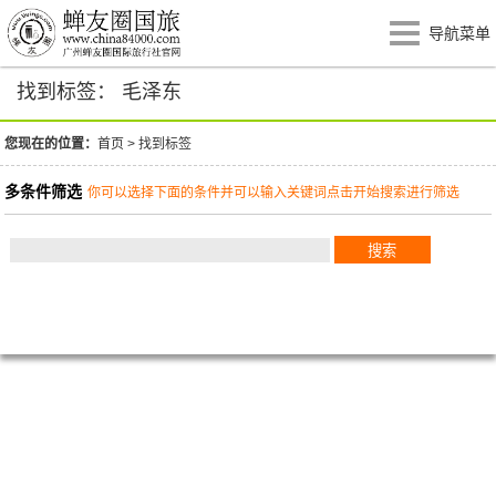
导航菜单
找到标签： 毛泽东
您现在的位置：
首页
>
找到标签
多条件筛选
你可以选择下面的条件并可以输入关键词点击开始搜索进行筛选