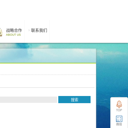
战略合作
联系我们
ABOUT US