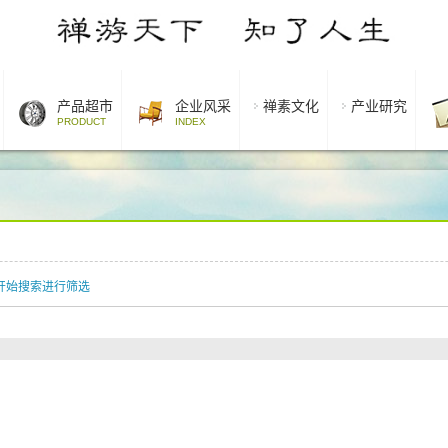
产品超市
企业风采
禅素文化
产业研究
PRODUCT
INDEX
开始搜索进行筛选