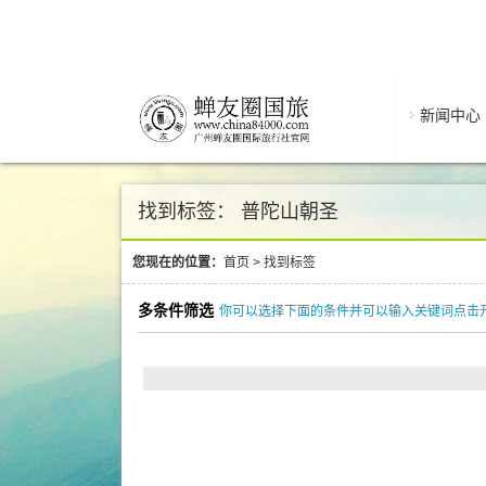
新闻中心
找到标签： 普陀山朝圣
您现在的位置：
首页
>
找到标签
多条件筛选
你可以选择下面的条件并可以输入关键词点击