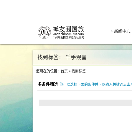
新闻中心
找到标签： 千手观音
您现在的位置：
首页
>
找到标签
多条件筛选
你可以选择下面的条件并可以输入关键词点击