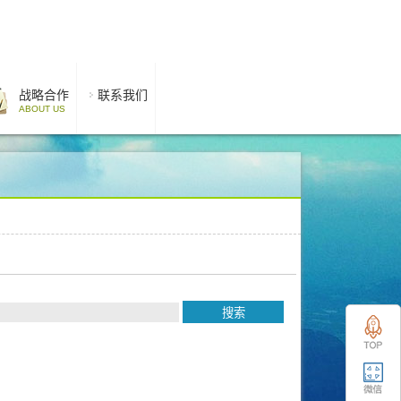
战略合作
联系我们
ABOUT US