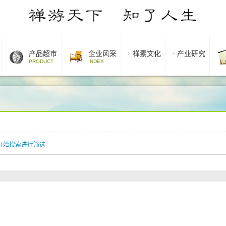
产品超市
企业风采
禅素文化
产业研究
PRODUCT
INDEX
开始搜索进行筛选