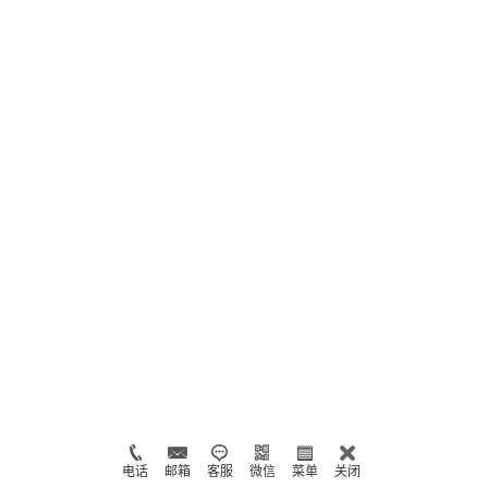
电话
邮箱
客服
微信
菜单
关闭