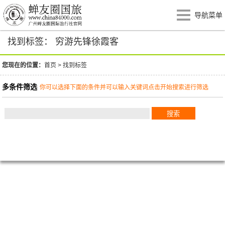
导航菜单
找到标签： 穷游先锋徐霞客
您现在的位置：
首页
>
找到标签
多条件筛选
你可以选择下面的条件并可以输入关键词点击开始搜索进行筛选