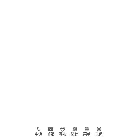
电话
邮箱
客服
微信
菜单
关闭