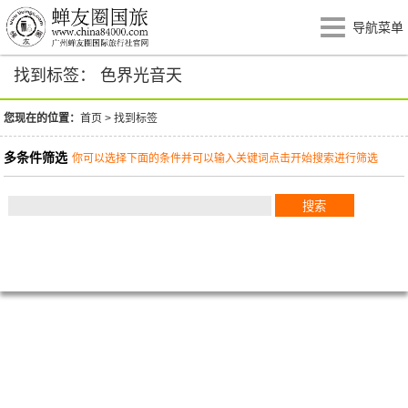
导航菜单
找到标签： 色界光音天
您现在的位置：
首页
>
找到标签
多条件筛选
你可以选择下面的条件并可以输入关键词点击开始搜索进行筛选