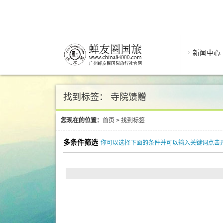
新闻中心
找到标签： 寺院馈赠
您现在的位置：
首页
>
找到标签
多条件筛选
你可以选择下面的条件并可以输入关键词点击