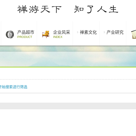
产品超市
企业风采
禅素文化
产业研究
PRODUCT
INDEX
开始搜索进行筛选