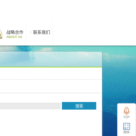
战略合作
联系我们
ABOUT US