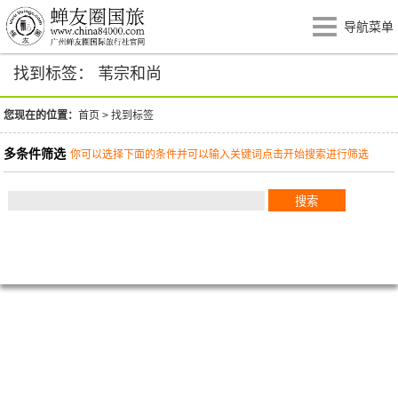
导航菜单
找到标签： 苇宗和尚
您现在的位置：
首页
>
找到标签
多条件筛选
你可以选择下面的条件并可以输入关键词点击开始搜索进行筛选