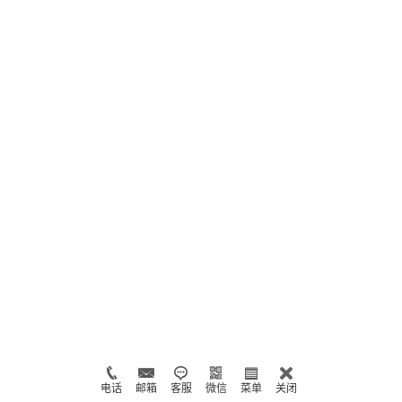
电话
邮箱
客服
微信
菜单
关闭