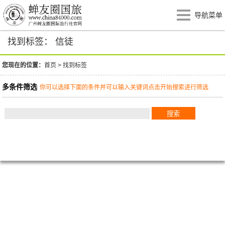
导航菜单
找到标签： 信徒
您现在的位置：
首页
>
找到标签
多条件筛选
你可以选择下面的条件并可以输入关键词点击开始搜索进行筛选