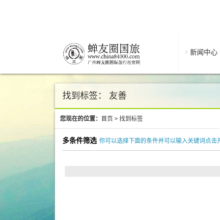
新闻中心
找到标签： 友善
您现在的位置：
首页
>
找到标签
多条件筛选
你可以选择下面的条件并可以输入关键词点击