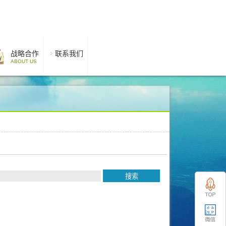
战略合作
联系我们
ABOUT US