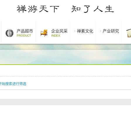
产品超市
企业风采
禅素文化
产业研究
PRODUCT
INDEX
开始搜索进行筛选