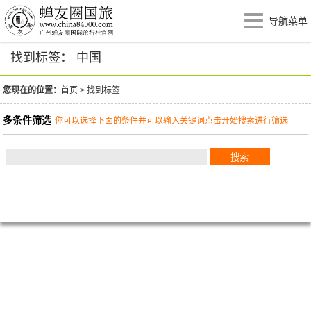
导航菜单
找到标签： 中国
您现在的位置：
首页
>
找到标签
多条件筛选
你可以选择下面的条件并可以输入关键词点击开始搜索进行筛选