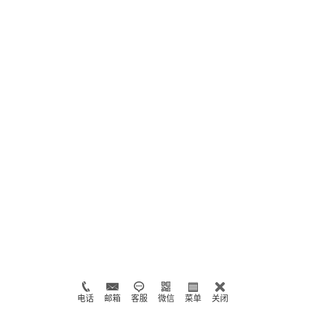
电话
邮箱
客服
微信
菜单
关闭