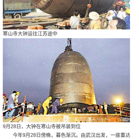
寒山寺大钟运往江苏途中
9月28日，大钟在寒山寺被吊装到位
今年9月28日傍晚，暮色渐沉。由武汉出发，一座重达