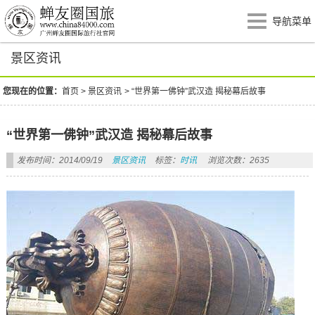
导航菜单
景区资讯
您现在的位置：
首页
>
景区资讯
>
“世界第一佛钟”武汉造 揭秘幕后故事
“世界第一佛钟”武汉造 揭秘幕后故事
发布时间：2014/09/19
景区资讯
标签：
时讯
浏览次数：2635