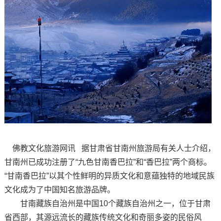
佛教文化旅游网讯 据甘肃省甘南州旅游局有关人士介绍，
甘南州已成功注册了“九色甘南香巴拉”和“香巴拉”两个商标。
“甘南香巴拉”以其个性鲜明的异质文化和意蕴独特的地域民族
文化成为了中国知名旅游品牌。
甘南藏族自治州是中国10个藏族自治州之一，位于甘肃
省西部，其源远流长的藏族传统文化和奇丽多姿的民俗风