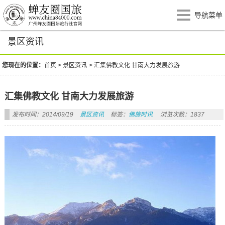
导航菜单
景区资讯
您现在的位置：
首页
>
景区资讯
>
汇集佛教文化 甘南大力发展旅游
汇集佛教文化 甘南大力发展旅游
发布时间：2014/09/19
景区资讯
标签：
佛旅时讯
浏览次数：1837