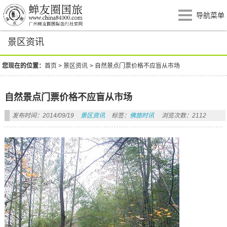
导航菜单
景区资讯
您现在的位置：
首页
>
景区资讯
>
自然景点门票价格不应盲从市场
自然景点门票价格不应盲从市场
发布时间：2014/09/19
景区资讯
标签：
佛旅时讯
浏览次数：2112