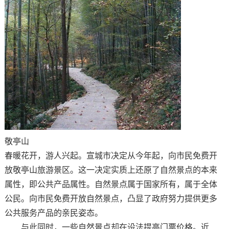
敬亭山
春暖花开，游人兴起。宣城市决定从今年起，向市民免费开
放敬亭山旅游景区。这一决定实质上还原了自然景点的本来
属性，即公共产品属性。自然景点属于国家所有，属于全体
公民。向市民免费开放自然景点，凸显了政府努力提供更多
公共服务产品的亲民姿态。
与此同时，一些自然景点却在设法提高门票价格。近