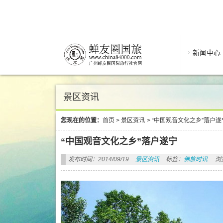
新闻中心
景区资讯
您现在的位置：
首页
>
景区资讯
>
“中国观音文化之乡”落户遂
“中国观音文化之乡”落户遂宁
发布时间：2014/09/19
景区资讯
标签：
佛旅时讯
浏