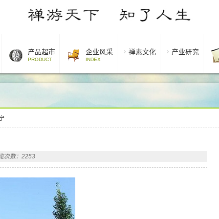
产品超市
企业风采
禅素文化
产业研究
PRODUCT
INDEX
宁
览次数：2253