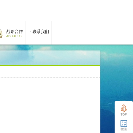
战略合作
联系我们
ABOUT US