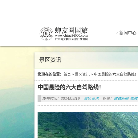
新闻中心
景区资讯
您现在的位置：
首页
>
景区资讯
>
中国最险的六大自驾路线
中国最险的六大自驾路线！
发布时间：2014/09/19
景区资讯
标签：
佛教新闻
佛教