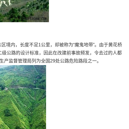
区境内，长度不足1公里，却被称为“魔鬼地带”。由于黄花桥
家二级公路的设计标准，因此在改建前事故频发，令去过的人都
全生产监督管理局列为全国29处公路危险路段之一。