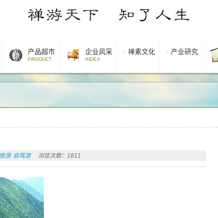
产品超市
企业风采
禅素文化
产业研究
PRODUCT
INDEX
！
旅游
自驾游
浏览次数：1811