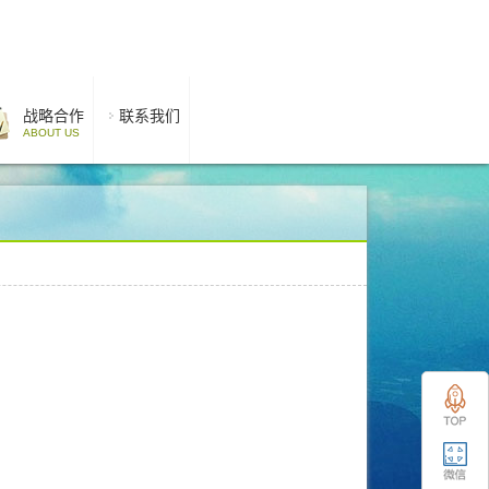
战略合作
联系我们
ABOUT US