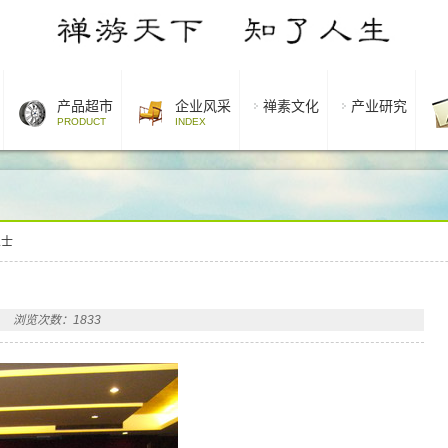
产品超市
企业风采
禅素文化
产业研究
PRODUCT
INDEX
人士
浏览次数：1833