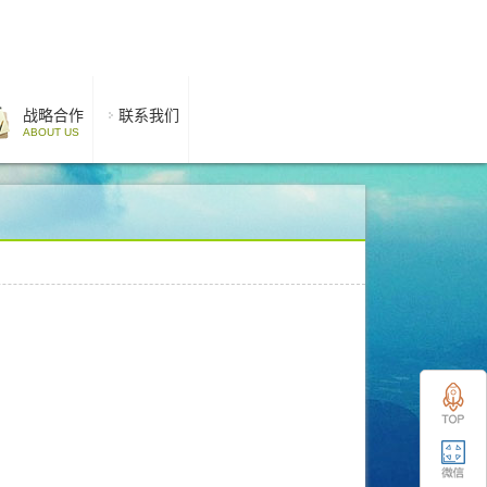
战略合作
联系我们
ABOUT US