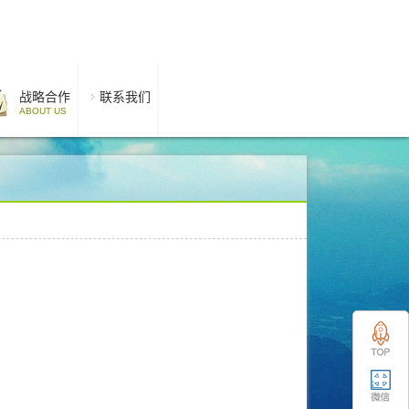
战略合作
联系我们
ABOUT US