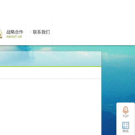
战略合作
联系我们
ABOUT US