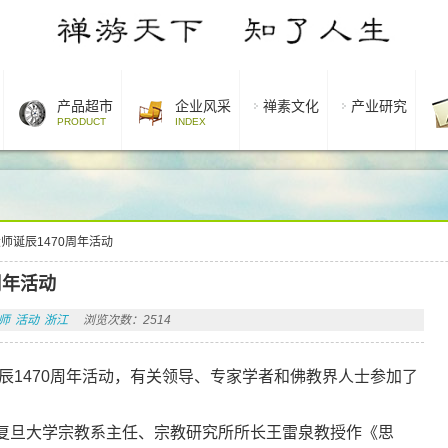
产品超市
企业风采
禅素文化
产业研究
PRODUCT
INDEX
师诞辰1470周年活动
周年活动
师
活动
浙江
浏览次数：2514
诞辰1470周年活动，有关领导、专家学者和佛教界人士参加了
旦大学宗教系主任、宗教研究所所长王雷泉教授作《思