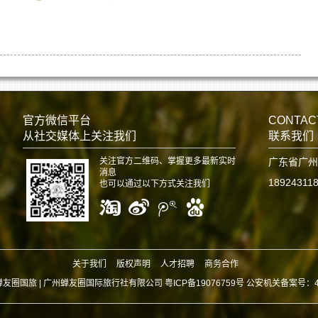
官方微信平台
CONTAC
从社交媒体上关注我们
联系我们
关注官方二维码、掌握更多最新实时
广东省广州
消息
18924311
也可以通过以下方式关注我们
关于我们
版权声明
人才招聘
商务合作
蝉友圈国旅 |
广州蝉友圈国际旅行社有限公司 粤ICP备19076759号 公安机关备案号：440