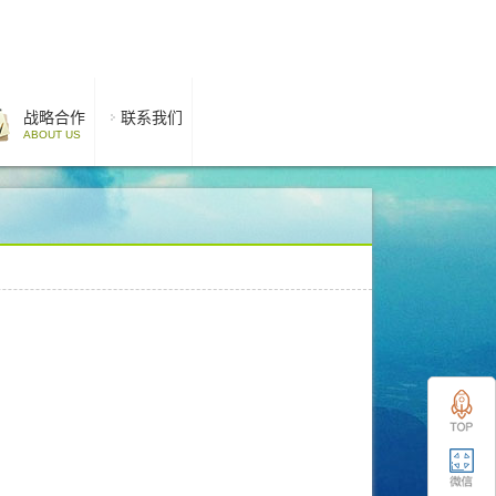
战略合作
联系我们
ABOUT US