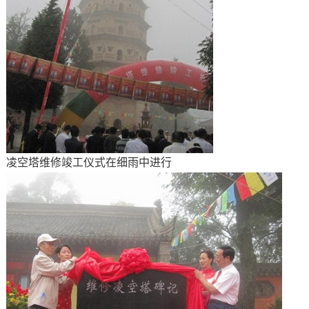
凌空塔维修竣工仪式在细雨中进行