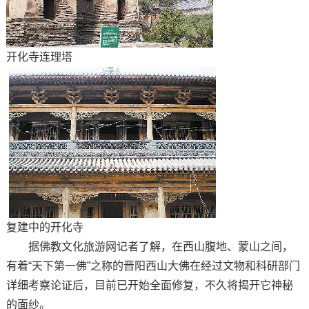
开化寺连理塔
复建中的开化寺
据佛教文化旅游网记者了解，在西山腹地、蒙山之间，
有着“天下第一佛”之称的晋阳西山大佛在经过文物和科研部门
详细考察论证后，目前已开始全面修复，不久将揭开它神秘
的面纱。