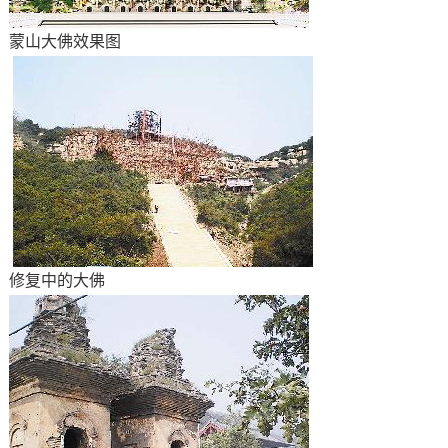
蒙山大佛效果图
修复中的大佛