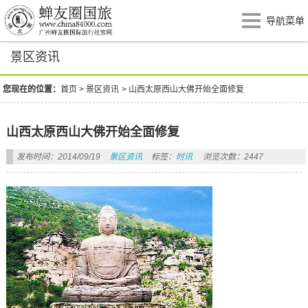
导航菜单
景区资讯
您现在的位置：
首页
>
景区资讯
>
山西太原西山大佛开始全面修复
山西太原西山大佛开始全面修复
发布时间：2014/09/19
景区资讯
标签：
时讯
浏览次数：2447