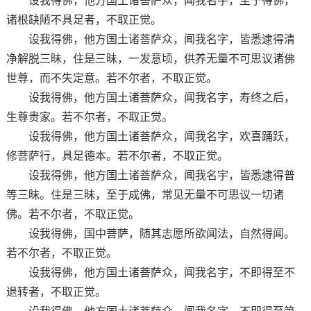
设我得佛，他方国土诸菩萨众，闻我名字，至于得佛，
诸根缺陋不具足者，不取正觉。
设我得佛，他方国土诸菩萨众，闻我名字，皆悉逮得清
净解脱三昧，住是三昧，一发意顷，供养无量不可思议诸佛
世尊，而不失定意。若不尔者，不取正觉。
设我得佛，他方国土诸菩萨众，闻我名字，寿终之后，
生尊贵家。若不尔者，不取正觉。
设我得佛，他方国土诸菩萨众，闻我名字，欢喜踊跃，
修菩萨行，具足德本。若不尔者，不取正觉。
设我得佛，他方国土诸菩萨众，闻我名宇，皆悉逮得普
等三昧。住是三昧，至于成佛，常见无量不可思议一切诸
佛。若不尔者，不取正觉。
设我得佛，国中菩萨，随其志愿所欲闻法，自然得闻。
若不尔者，不取正觉。
设我得佛，他方国土诸菩萨众，闻我名宇，不即得至不
退转者，不取正觉。