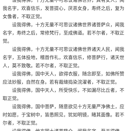
设我得佛，十方无量不可思议诸佛世界，其有女人，闻
我名字，欢喜信乐，发菩提心，厌恶女身，寿终之后，复为
女像者，不取正觉。
设我得佛，十方无量不可思议诸佛世界诸菩萨众，闻我
名字，寿终之后，常修梵行，至成佛道。若不尔者，不取正
觉。
设我得佛，十方无量不可思议诸佛世界诸天人民，闻我
名字，五体投地，稽首作礼，欢喜信乐，修菩萨行，诸天世
人，莫不致敬。若不尔者，不取正觉。
设我得佛，国中天人，欲得衣服，随念即至，如佛所赞
应法妙服，自然在身。若有裁缝捣染浣濯者，不取正觉。
设我得佛，国中天人，所受快乐，不如漏尽比丘者，不
取正觉。
设我得佛，国中菩萨，随意欲见十方无量严净佛土，应
时如愿，于宝树中，皆悉照见，犹如明镜，睹其面像。若不
尔者，不取正觉。