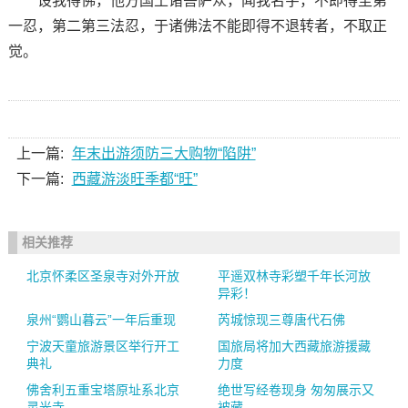
设我得佛，他方国土诸菩萨众，闻我名字，不即得至第
一忍，第二第三法忍，于诸佛法不能即得不退转者，不取正
觉。
上一篇:
年末出游须防三大购物“陷阱”
下一篇:
西藏游淡旺季都“旺”
相关推荐
北京怀柔区圣泉寺对外开放
平遥双林寺彩塑千年长河放
异彩！
泉州“鹦山暮云”一年后重现
芮城惊现三尊唐代石佛
宁波天童旅游景区举行开工
国旅局将加大西藏旅游援藏
典礼
力度
佛舍利五重宝塔原址系北京
绝世写经卷现身 匆匆展示又
灵光寺
被藏