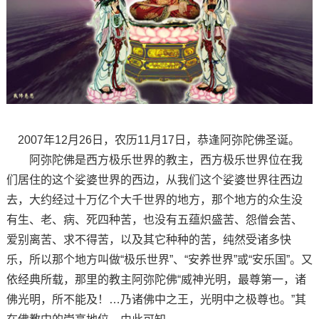
2007年12月26日，农历11月17日，恭逢阿弥陀佛圣诞。
阿弥陀佛是西方极乐世界的教主，西方极乐世界位在我
们居住的这个娑婆世界的西边，从我们这个娑婆世界往西边
去，大约经过十万亿个大千世界的地方，那个地方的众生没
有生、老、病、死四种苦，也没有五蕴炽盛苦、怨僧会苦、
爱别离苦、求不得苦，以及其它种种的苦，纯然受诸多快
乐，所以那个地方叫做“极乐世界”、“安养世界”或“安乐国”。又
依经典所载，那里的教主阿弥陀佛“威神光明，最尊第一，诸
佛光明，所不能及！…乃诸佛中之王，光明中之极尊也。”其