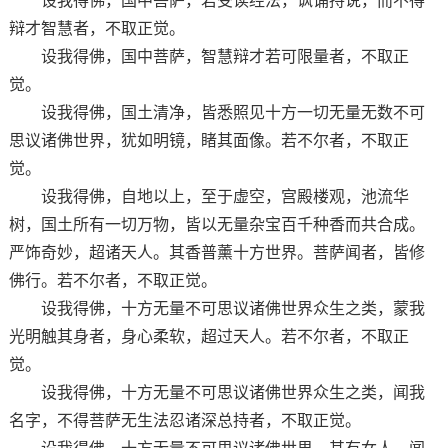
设我得佛，国中菩萨，若受读经法，讽诵持说，而不得
辩才智慧者，不取正觉。
设我得佛，国中菩萨，智慧辩才若可限量者，不取正
觉。
设我得佛，国土清净，皆悉照见十方一切无量无数不可
思议诸佛世界，犹如明镜，睹其面像。若不尔者，不取正
觉。
设我得佛，自地以上，至于虚空，宫殿楼观，池流华
树，国土所有一切万物，皆以无量杂宝百千种香而共合成。
严饰奇妙，超诸天人。其香普薰十方世界。菩萨闻者，皆修
佛行。若不尔者，不取正觉。
设我得佛，十方无量不可思议诸佛世界众生之类，蒙我
光明触其身者，身心柔软，超过天人。若不尔者，不取正
觉。
设我得佛，十方无量不可思议诸佛世界众生之类，闻我
名字，不得菩萨无生法忍诸深总持者，不取正觉。