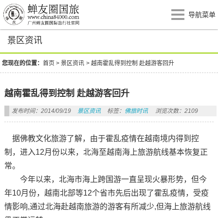
导航菜单
景区资讯
您现在的位置：
首页
>
景区资讯
>
越南霍乱得到控制 赴越游客回升
越南霍乱得到控制 赴越游客回升
发布时间：2014/09/19
景区资讯
标签：
佛旅时讯
浏览次数：2109
据佛教文化旅游了解，由于霍乱疫情在越南境内得到控
制，进入12月份以来，北海至越南海上旅游航线基本恢复正
常。
今年以来，北海市海上跨国游一直呈现火暴形势，但今
年10月份，越南北部等12个省市先后出现了霍乱疫情，受疫
情影响,通过北海赴越南旅游的游客有所减少,但海上旅游航线